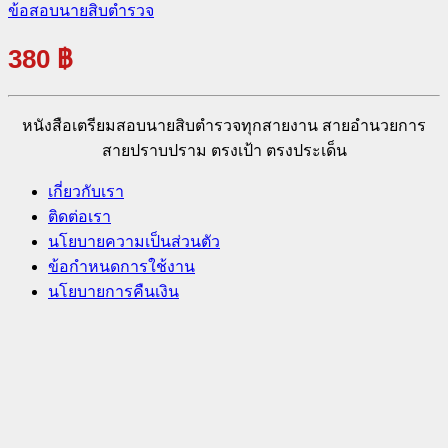
ข้อสอบนายสิบตำรวจ
380
฿
หนังสือเตรียมสอบนายสิบตำรวจทุกสายงาน สายอำนวยการ
สายปราบปราม ตรงเป้า ตรงประเด็น
เกี่ยวกับเรา
ติดต่อเรา
นโยบายความเป็นส่วนตัว
ข้อกำหนดการใช้งาน
นโยบายการคืนเงิน