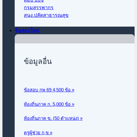
กรมสรรพากร
สนง.ปลัดสาธารณสุข
ข้อสอบใหม่
ข้อมูลอื่น
ข้อสอบ กพ 69 4,500 ข้อ »
ท้องถิ่นภาค ก.
5,000 ข้อ »
ท้องถิ่นภาค ข. (50 ตำแหน่ง) »
ครูผู้ช่วย ก,ข »