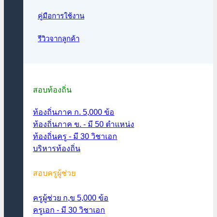
คู่มือการใช้งาน
รีวิวจากลูกค้า
สอบท้องถิ่น
ท้องถิ่นภาค ก. 5,000 ข้อ
ท้องถิ่นภาค ข. - มี 50 ตำแหน่ง
ท้องถิ่นครู - มี 30 วิชาเอก
บริหารท้องถิ่น
สอบครูผู้ช่วย
ครูผู้ช่วย ก,ข 5,000 ข้อ
ครูเอก - มี 30 วิชาเอก