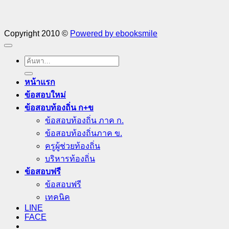
Copyright 2010 ©
Powered by ebooksmile
ค้นหา:
หน้าแรก
ข้อสอบใหม่
ข้อสอบท้องถิ่น ก+ข
ข้อสอบท้องถิ่น ภาค ก.
ข้อสอบท้องถิ่นภาค ข.
ครูผู้ช่วยท้องถิ่น
บริหารท้องถิ่น
ข้อสอบฟรี
ข้อสอบฟรี
เทคนิค
LINE
FACE