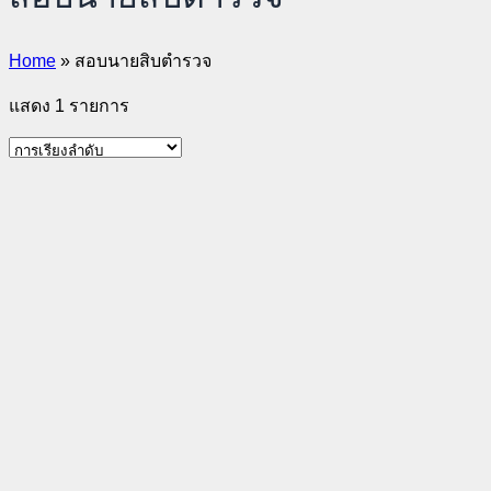
Home
»
สอบนายสิบตำรวจ
แสดง 1 รายการ