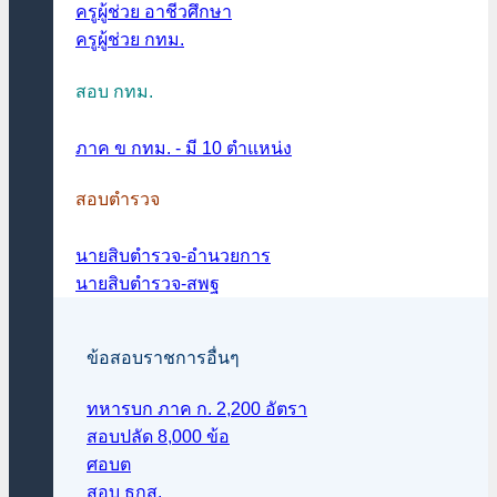
ครูผู้ช่วย อาชีวศึกษา
ครูผู้ช่วย กทม.
สอบ กทม.
ภาค ข กทม. - มี 10 ตำแหน่ง
สอบตำรวจ
นายสิบตำรวจ-อำนวยการ
นายสิบตำรวจ-สพฐ
ข้อสอบราชการอื่นๆ
ทหารบก ภาค ก. 2,200 อัตรา
สอบปลัด 8,000 ข้อ
ศอบต
สอบ ธกส.