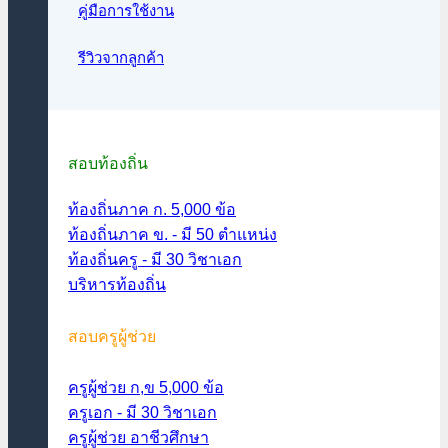
คู่มือการใช้งาน
รีวิวจากลูกค้า
สอบท้องถิ่น
ท้องถิ่นภาค ก. 5,000 ข้อ
ท้องถิ่นภาค ข. - มี 50 ตำแหน่ง
ท้องถิ่นครู - มี 30 วิชาเอก
บริหารท้องถิ่น
สอบครูผู้ช่วย
ครูผู้ช่วย ก,ข 5,000 ข้อ
ครูเอก - มี 30 วิชาเอก
ครูผู้ช่วย อาชีวศึกษา