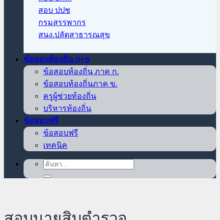
สอบ ปปช
กรมสรรพากร
สนง.ปลัดสาธารณสุข
ข้อสอบท้องถิ่น ก+ข
ข้อสอบท้องถิ่น ภาค ก.
ข้อสอบท้องถิ่นภาค ข.
ครูผู้ช่วยท้องถิ่น
บริหารท้องถิ่น
ข้อสอบฟรี
ข้อสอบฟรี
เทคนิค
ค้นหา:
สอบนายสิบตำรวจ