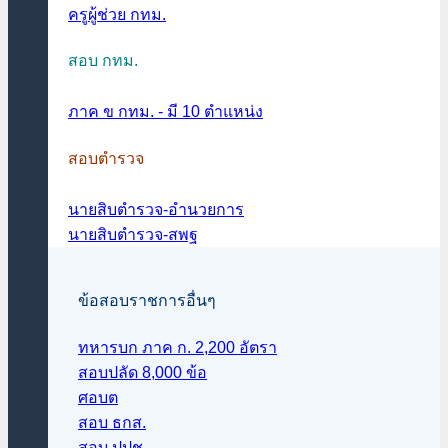
ครูผู้ช่วย กทม.
สอบ กทม.
ภาค ข กทม. - มี 10 ตำแหน่ง
สอบตำรวจ
นายสิบตำรวจ-อำนวยการ
นายสิบตำรวจ-สพฐ
ข้อสอบราชการอื่นๆ
ทหารบก ภาค ก. 2,200 อัตรา
สอบปลัด 8,000 ข้อ
ศอบต
สอบ ธกส.
สอบ ปปช