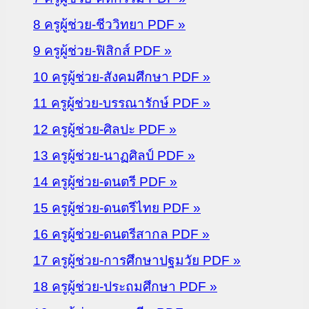
8 ครูผู้ช่วย-ชีววิทยา PDF »
9 ครูผู้ช่วย-ฟิสิกส์ PDF »
10 ครูผู้ช่วย-สังคมศึกษา PDF »
11 ครูผู้ช่วย-บรรณารักษ์ PDF »
12 ครูผู้ช่วย-ศิลปะ PDF »
13 ครูผู้ช่วย-นาฏศิลป์ PDF »
14 ครูผู้ช่วย-ดนตรี PDF »
15 ครูผู้ช่วย-ดนตรีไทย PDF »
16 ครูผู้ช่วย-ดนตรีสากล PDF »
17 ครูผู้ช่วย-การศึกษาปฐมวัย PDF »
18 ครูผู้ช่วย-ประถมศึกษา PDF »