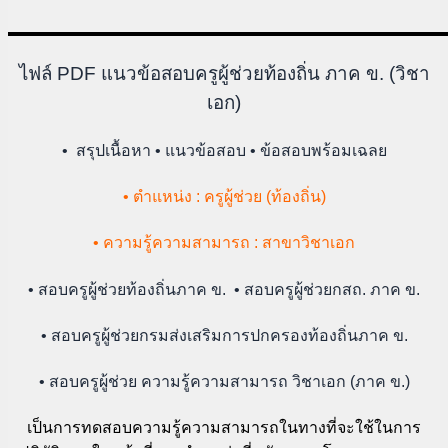
ไฟล์ PDF แนวข้อสอบครูผู้ช่วยท้องถิ่น ภาค ข. (วิชา
เอก)
• สรุปเนื้อหา • แนวข้อสอบ • ข้อสอบพร้อมเฉลย
• ตําแหน่ง : ครูผู้ช่วย (ท้องถิ่น)
• ความรู้ความสามารถ : สาขาวิชาเอก
• สอบครูผู้ช่วยท้องถิ่นภาค ข. • สอบครูผู้ช่วยกสถ. ภาค ข.
• สอบครูผู้ช่วยกรมส่งเสริมการปกครองท้องถิ่นภาค ข.
• สอบครูผู้ช่วย ความรู้ความสามารถ วิชาเอก (ภาค ข.)
เป็นการทดสอบความรู้ความสามารถในทางที่จะใช้ในการ