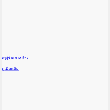
ครูผู้ช่วย-ภาษาไทย
ดูเพิ่มเเติม