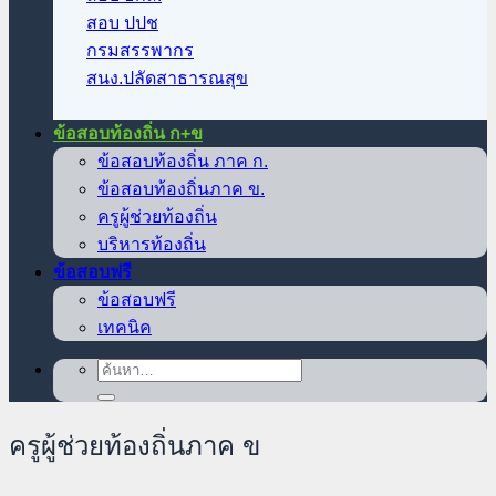
สอบ ปปช
กรมสรรพากร
สนง.ปลัดสาธารณสุข
ข้อสอบท้องถิ่น ก+ข
ข้อสอบท้องถิ่น ภาค ก.
ข้อสอบท้องถิ่นภาค ข.
ครูผู้ช่วยท้องถิ่น
บริหารท้องถิ่น
ข้อสอบฟรี
ข้อสอบฟรี
เทคนิค
ค้นหา:
ครูผู้ช่วยท้องถิ่นภาค ข