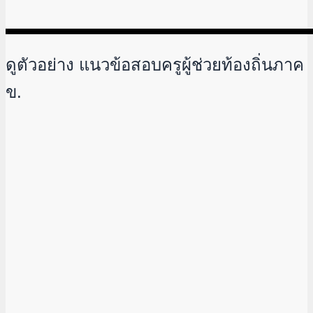
ดูตัวอย่าง แนวข้อสอบครูผู้ช่วยท้องถิ่นภาค
ข.