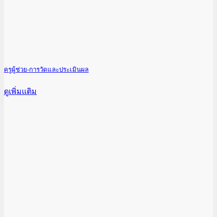
ครูผู้ช่วย-การวัดและประเมินผล
ดูเพิ่มเเติม