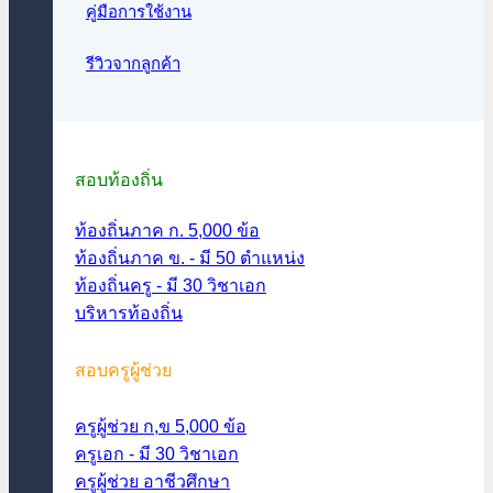
คู่มือการใช้งาน
รีวิวจากลูกค้า
สอบท้องถิ่น
ท้องถิ่นภาค ก. 5,000 ข้อ
ท้องถิ่นภาค ข. - มี 50 ตำแหน่ง
ท้องถิ่นครู - มี 30 วิชาเอก
บริหารท้องถิ่น
สอบครูผู้ช่วย
ครูผู้ช่วย ก,ข 5,000 ข้อ
ครูเอก - มี 30 วิชาเอก
ครูผู้ช่วย อาชีวศึกษา