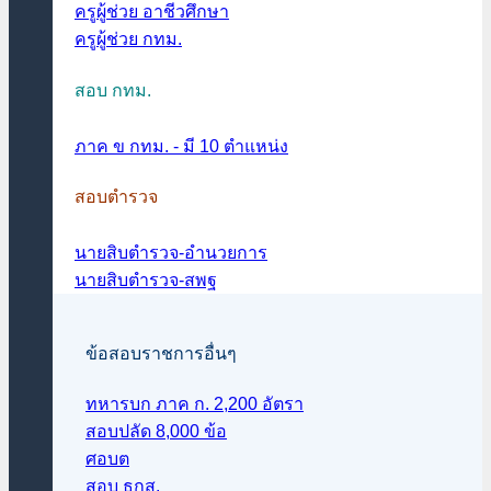
ครูผู้ช่วย อาชีวศึกษา
ครูผู้ช่วย กทม.
สอบ กทม.
ภาค ข กทม. - มี 10 ตำแหน่ง
สอบตำรวจ
นายสิบตำรวจ-อำนวยการ
นายสิบตำรวจ-สพฐ
ข้อสอบราชการอื่นๆ
ทหารบก ภาค ก. 2,200 อัตรา
สอบปลัด 8,000 ข้อ
ศอบต
สอบ ธกส.