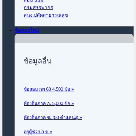
กรมสรรพากร
สนง.ปลัดสาธารณสุข
ข้อสอบใหม่
ข้อมูลอื่น
ข้อสอบ กพ 69 4,500 ข้อ »
ท้องถิ่นภาค ก.
5,000 ข้อ »
ท้องถิ่นภาค ข. (50 ตำแหน่ง) »
ครูผู้ช่วย ก,ข »