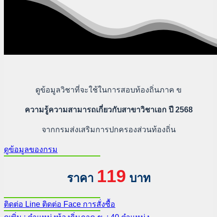
ดูข้อมูลวิชาที่จะใช้ในการสอบท้องถิ่นภาค ข
ความรู้ความสามารถเกี่ยวกับสาขาวิชาเอก ปี 2568
จากกรมส่งเสริมการปกครองส่วนท้องถิ่น
ดูข้อมูลของกรม
119
ราคา
บาท
ติดต่อ Line
ติดต่อ Face
การสั่งซื้อ