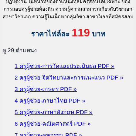
ปฏิบัติงาน ในหน้าที่ของตําแหน่งที่สมัครสอบโดยเฉพาะ ของ
การสอบครูผู้ช่วยท้องถิ่น ความรู้ความสามารถเกี่ยวกับวิชาเอก
สาขาวิชาเอก ความรู้ในเนื้อหากลุ่มวิชา สาขาวิเอกที่สมัครสอบ
119
ราคาไฟล์ละ
บาท
ดู 29 ตำแหน่ง
1 ครูผู้ช่วย-การวัดและประเมินผล PDF »
2 ครูผู้ช่วย-จิตวิทยาและการแนะแนว PDF »
3 ครูผู้ช่วย-เกษตร PDF »
4 ครูผู้ช่วย-ภาษาไทย PDF »
5 ครูผู้ช่วย-ภาษาอังกฤษ PDF »
6 ครูผู้ช่วย-คณิตศาสตร์ PDF »
7 ครูผู้ช่วย-คหกรรม PDF »