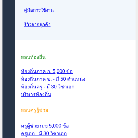
คู่มือการใช้งาน
รีวิวจากลูกค้า
สอบท้องถิ่น
ท้องถิ่นภาค ก. 5,000 ข้อ
ท้องถิ่นภาค ข. - มี 50 ตำแหน่ง
ท้องถิ่นครู - มี 30 วิชาเอก
บริหารท้องถิ่น
สอบครูผู้ช่วย
ครูผู้ช่วย ก,ข 5,000 ข้อ
ครูเอก - มี 30 วิชาเอก