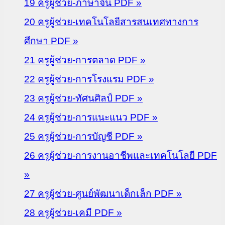
19 ครูผู้ช่วย-ภาษาจีน PDF »
20 ครูผู้ช่วย-เทคโนโลยีสารสนเทศทางการ
ศึกษา PDF »
21 ครูผู้ช่วย-การตลาด PDF »
22 ครูผู้ช่วย-การโรงแรม PDF »
23 ครูผู้ช่วย-ทัศนศิลป์ PDF »
24 ครูผู้ช่วย-การแนะแนว PDF »
25 ครูผู้ช่วย-การบัญชี PDF »
26 ครูผู้ช่วย-การงานอาชีพและเทคโนโลยี PDF
»
27 ครูผู้ช่วย-ศูนย์พัฒนาเด็กเล็ก PDF »
28 ครูผู้ช่วย-เคมี PDF »