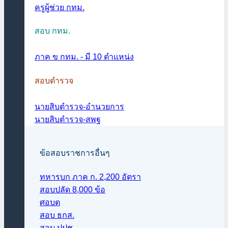
ครูผู้ช่วย กทม.
สอบ กทม.
ภาค ข กทม. - มี 10 ตำแหน่ง
สอบตำรวจ
นายสิบตำรวจ-อำนวยการ
นายสิบตำรวจ-สพฐ
ข้อสอบราชการอื่นๆ
ทหารบก ภาค ก. 2,200 อัตรา
สอบปลัด 8,000 ข้อ
ศอบต
สอบ ธกส.
สอบ ปปช