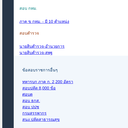
สอบ กทม.
ภาค ข กทม. - มี 10 ตำแหน่ง
สอบตำรวจ
นายสิบตำรวจ-อำนวยการ
นายสิบตำรวจ-สพฐ
ข้อสอบราชการอื่นๆ
ทหารบก ภาค ก. 2,200 อัตรา
สอบปลัด 8,000 ข้อ
ศอบต
สอบ ธกส.
สอบ ปปช
กรมสรรพากร
สนง.ปลัดสาธารณสุข