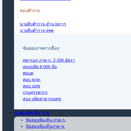
สอบตำรวจ
นายสิบตำรวจ-อำนวยการ
นายสิบตำรวจ-สพฐ
ข้อสอบราชการอื่นๆ
ทหารบก ภาค ก. 2,200 อัตรา
สอบปลัด 8,000 ข้อ
ศอบต
สอบ ธกส.
สอบ ปปช
กรมสรรพากร
สนง.ปลัดสาธารณสุข
ข้อสอบท้องถิ่น ก+ข
ข้อสอบท้องถิ่น ภาค ก.
ข้อสอบท้องถิ่นภาค ข.