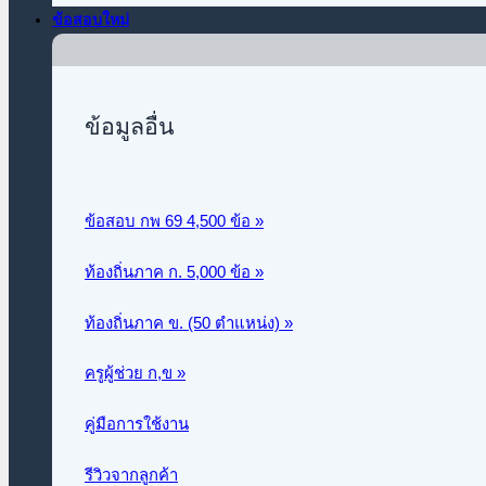
ข้อสอบใหม่
ข้อมูลอื่น
ข้อสอบ กพ 69 4,500 ข้อ »
ท้องถิ่นภาค ก.
5,000 ข้อ »
ท้องถิ่นภาค ข. (50 ตำแหน่ง) »
ครูผู้ช่วย ก,ข »
คู่มือการใช้งาน
รีวิวจากลูกค้า