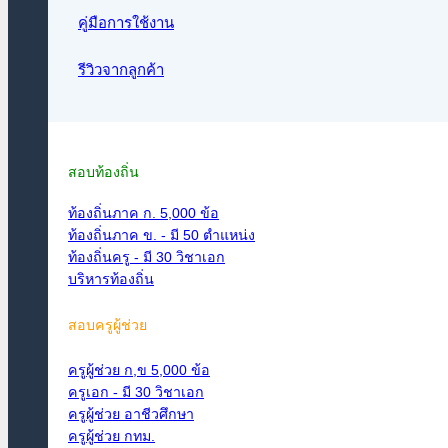
คู่มือการใช้งาน
รีวิวจากลูกค้า
สอบท้องถิ่น
ท้องถิ่นภาค ก. 5,000 ข้อ
ท้องถิ่นภาค ข. - มี 50 ตำแหน่ง
ท้องถิ่นครู - มี 30 วิชาเอก
บริหารท้องถิ่น
สอบครูผู้ช่วย
ครูผู้ช่วย ก,ข 5,000 ข้อ
ครูเอก - มี 30 วิชาเอก
ครูผู้ช่วย อาชีวศึกษา
ครูผู้ช่วย กทม.