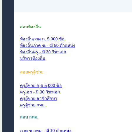
สอบท้องถิ่น
ท้องถิ่นภาค ก. 5,000 ข้อ
ท้องถิ่นภาค ข. - มี 50 ตำแหน่ง
ท้องถิ่นครู - มี 30 วิชาเอก
บริหารท้องถิ่น
สอบครูผู้ช่วย
ครูผู้ช่วย ก,ข 5,000 ข้อ
ครูเอก - มี 30 วิชาเอก
ครูผู้ช่วย อาชีวศึกษา
ครูผู้ช่วย กทม.
สอบ กทม.
ภาค ข กทม. - มี 10 ตำแหน่ง