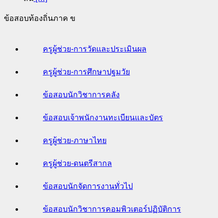
ข้อสอบท้องถิ่นภาค ข
ครูผู้ช่วย-การวัดและประเมินผล
ครูผู้ช่วย-การศึกษาปฐมวัย
ข้อสอบนักวิชาการคลัง
ข้อสอบเจ้าพนักงานทะเบียนและบัตร
ครูผู้ช่วย-ภาษาไทย
ครูผู้ช่วย-ดนตรีสากล
ข้อสอบนักจัดการงานทั่วไป
ข้อสอบนักวิชาการคอมพิวเตอร์ปฏิบัติการ