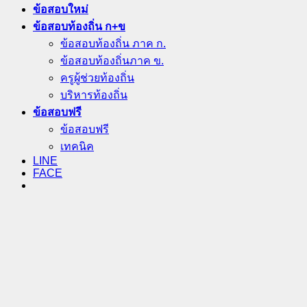
ข้อสอบใหม่
ข้อสอบท้องถิ่น ก+ข
ข้อสอบท้องถิ่น ภาค ก.
ข้อสอบท้องถิ่นภาค ข.
ครูผู้ช่วยท้องถิ่น
บริหารท้องถิ่น
ข้อสอบฟรี
ข้อสอบฟรี
เทคนิค
LINE
FACE