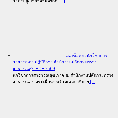
สำหรับผู้มีเวลาอ่านจำกัด
[…]
แนวข้อสอบนักวิชาการ
สาธารณสุขปฏิบัติการ สำนักงานปลัดกระทรวง
สาธารณสุข PDF 2569
นักวิชาการสาธารณสุข ภาค ข. สำนักงานปลัดกระทรวง
สาธารณสุข สรุปเนื้อหา พร้อมเฉลยอธิบาย
[…]