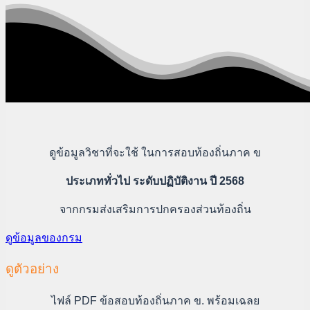
ดูข้อมูลวิชาที่จะใช้ ในการสอบท้องถิ่นภาค ข
ประเภททั่วไป ระดับปฏิบัติงาน ปี 2568
จากกรมส่งเสริมการปกครองส่วนท้องถิ่น
ดูข้อมูลของกรม
ดูตัวอย่าง
ไฟล์ PDF ข้อสอบท้องถิ่นภาค ข. พร้อมเฉลย