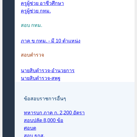
ครูผู้ช่วย อาชีวศึกษา
ครูผู้ช่วย กทม.
สอบ กทม.
ภาค ข กทม. - มี 10 ตำแหน่ง
สอบตำรวจ
นายสิบตำรวจ-อำนวยการ
นายสิบตำรวจ-สพฐ
ข้อสอบราชการอื่นๆ
ทหารบก ภาค ก. 2,200 อัตรา
สอบปลัด 8,000 ข้อ
ศอบต
สอบ ธกส.