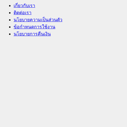
เกี่ยวกับเรา
ติดต่อเรา
นโยบายความเป็นส่วนตัว
ข้อกำหนดการใช้งาน
นโยบายการคืนเงิน