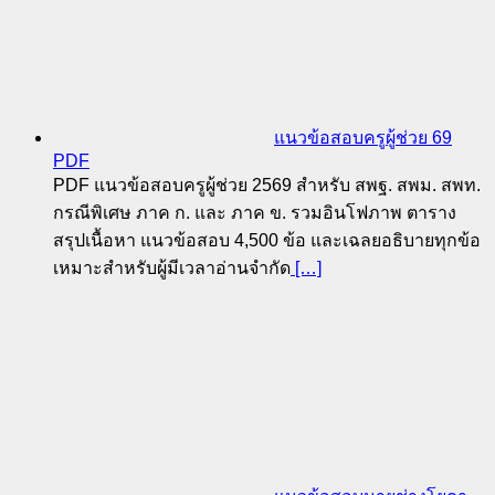
แนวข้อสอบครูผู้ช่วย 69
PDF
PDF แนวข้อสอบครูผู้ช่วย 2569 สำหรับ สพฐ. สพม. สพท.
กรณีพิเศษ ภาค ก. และ ภาค ข. รวมอินโฟภาพ ตาราง
สรุปเนื้อหา แนวข้อสอบ 4,500 ข้อ และเฉลยอธิบายทุกข้อ
เหมาะสำหรับผู้มีเวลาอ่านจำกัด
[…]