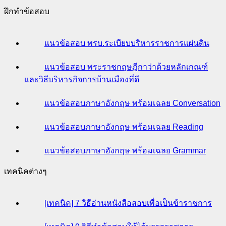
ฝึกทำข้อสอบ
แนวข้อสอบ พรบ.ระเบียบบริหารราชการแผ่นดิน
แนวข้อสอบ พระราชกฤษฎีกาว่าด้วยหลักเกณฑ์
และวิธีบริหารกิจการบ้านเมืองที่ดี
แนวข้อสอบภาษาอังกฤษ พร้อมเฉลย Conversation
แนวข้อสอบภาษาอังกฤษ พร้อมเฉลย Reading
แนวข้อสอบภาษาอังกฤษ พร้อมเฉลย Grammar
เทคนิคต่างๆ
[เทคนิค] 7 วิธีอ่านหนังสือสอบเพื่อเป็นข้าราชการ