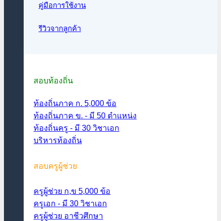
คู่มือการใช้งาน
รีวิวจากลูกค้า
สอบท้องถิ่น
ท้องถิ่นภาค ก. 5,000 ข้อ
ท้องถิ่นภาค ข. - มี 50 ตำแหน่ง
ท้องถิ่นครู - มี 30 วิชาเอก
บริหารท้องถิ่น
สอบครูผู้ช่วย
ครูผู้ช่วย ก,ข 5,000 ข้อ
ครูเอก - มี 30 วิชาเอก
ครูผู้ช่วย อาชีวศึกษา