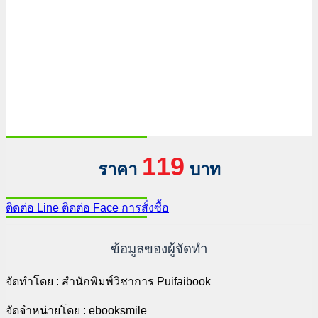
119
ราคา
บาท
ติดต่อ Line
ติดต่อ Face
การสั่งซื้อ
ข้อมูลของผู้จัดทำ
จัดทำโดย : สำนักพิมพ์วิชาการ Puifaibook
จัดจำหน่ายโดย : ebooksmile