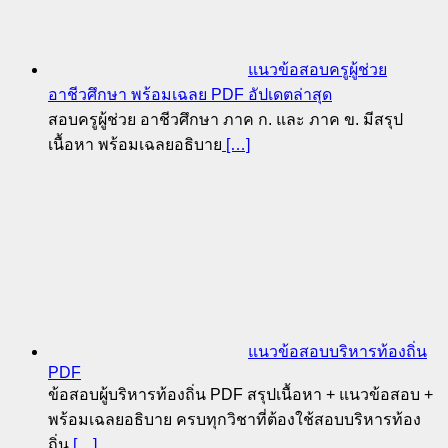
แนวข้อสอบครูผู้ช่วย
อาชีวศึกษา พร้อมเฉลย PDF อัปเดตล่าสุด
สอบครูผู้ช่วย อาชีวศึกษา ภาค ก. และ ภาค ข. มีสรุป
เนื้อหา พร้อมเฉลยอธิบาย
[…]
แนวข้อสอบบริหารท้องถิ่น
PDF
ข้อสอบผู้บริหารท้องถิ่น PDF สรุปเนื้อหา + แนวข้อสอบ +
พร้อมเฉลยอธิบาย ครบทุกวิชาที่ต้องใช้สอบบริหารท้อง
ถิ่น
[…]