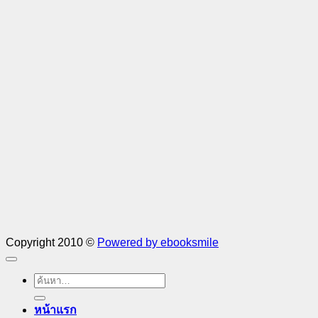
Copyright 2010 ©
Powered by ebooksmile
ค้นหา:
หน้าแรก