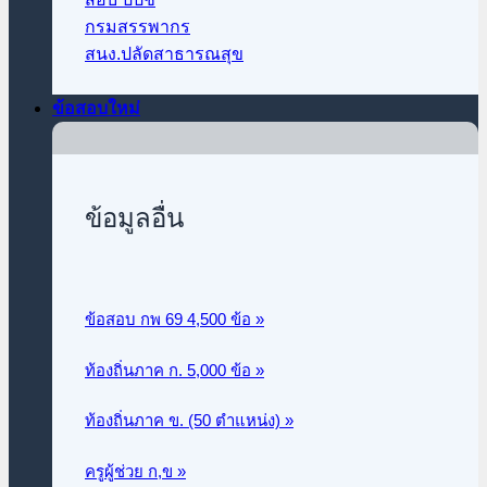
กรมสรรพากร
สนง.ปลัดสาธารณสุข
ข้อสอบใหม่
ข้อมูลอื่น
ข้อสอบ กพ 69 4,500 ข้อ »
ท้องถิ่นภาค ก.
5,000 ข้อ »
ท้องถิ่นภาค ข. (50 ตำแหน่ง) »
ครูผู้ช่วย ก,ข »