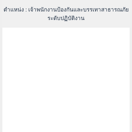
ตำแหน่ง : เจ้าพนักงานป้องกันและบรรเทาสาธารณภัย
ระดับปฏิบัติงาน