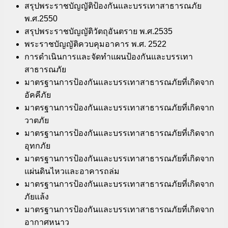
สรุปพระราชบัญญัติป้องกันและบรรเทาสาธารณภัย
พ.ศ.2550
สรุปพระราชบัญญัติวัตถุอันตราย พ.ศ.2535
พระราชบัญญัติควบคุมอาคาร พ.ศ. 2522
การดำเนินการและจัดทำแผนป้องกันและบรรเทา
สาธารณภัย
มาตรฐานการป้องกันและบรรเทาสาธารณภัยที่เกิดจาก
อัคคีภัย
มาตรฐานการป้องกันและบรรเทาสาธารณภัยที่เกิดจาก
วาตภัย
มาตรฐานการป้องกันและบรรเทาสาธารณภัยที่เกิดจาก
อุทกภัย
มาตรฐานการป้องกันและบรรเทาสาธารณภัยที่เกิดจาก
แผ่นดินไหวและอาคารถล่ม
มาตรฐานการป้องกันและบรรเทาสาธารณภัยที่เกิดจาก
ภัยแล้ง
มาตรฐานการป้องกันและบรรเทาสาธารณภัยที่เกิดจาก
อากาศหนาว