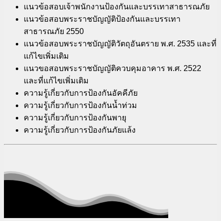
แนวข้อสอบเจ้าพนักงานป้องกันและบรรเทาสาธารณภัย
แนวข้อสอบพระราชบัญญัติป้องกันและบรรเทา
สาธารณภัย 2550
แนวข้อสอบพระราชบัญญัติวัตถุอันตราย พ.ศ. 2535 และที่
แก้ไขเพิ่มเติม
แนวขอสอบพระราชบัญญัติควบคุมอาคาร พ.ศ. 2522
และที่แก้ไขเพิ่มเติม
ความรู้เกี่ยวกับการป้องกันอัคคีภัย
ความรู้เกี่ยวกับการป้องกันน้ำท่วม
ความรู้เกี่ยวกับการป้องกันพายุ
ความรู้เกี่ยวกับการป้องกันภัยแล้ง