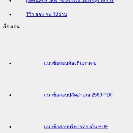
[เทคนิค] 9 วิธีทำข้อสอบให้ได้บรรจุราชการ
รีวิว สอบ กพ ให้ผ่าน
เรื่องเด่น
แนวข้อสอบท้องถิ่นภาค ข
แนวข้อสอบปลัดอำเภอ 2569 PDF
แนวข้อสอบบริหารท้องถิ่น PDF