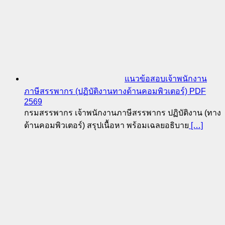
แนวข้อสอบเจ้าพนักงาน
ภาษีสรรพากร (ปฏิบัติงานทางด้านคอมพิวเตอร์) PDF
2569
กรมสรรพากร เจ้าพนักงานภาษีสรรพากร ปฏิบัติงาน (ทาง
ด้านคอมพิวเตอร์) สรุปเนื้อหา พร้อมเฉลยอธิบาย
[…]