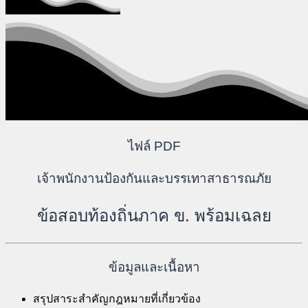
ไฟล์ PDF
เจ้าพนักงานป้องกันและบรรเทาสาธารณภัย
ข้อสอบท้องถิ่นภาค ข. พร้อมเฉลย
ข้อมูลและเนื้อหา
สรุปสาระสำคัญกฎหมายที่เกี่ยวข้อง