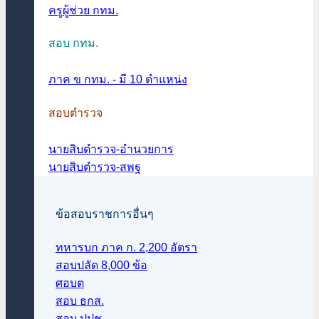
ครูผู้ช่วย กทม.
สอบ กทม.
ภาค ข กทม. - มี 10 ตำแหน่ง
สอบตำรวจ
นายสิบตำรวจ-อำนวยการ
นายสิบตำรวจ-สพฐ
ข้อสอบราชการอื่นๆ
ทหารบก ภาค ก. 2,200 อัตรา
สอบปลัด 8,000 ข้อ
ศอบต
สอบ ธกส.
สอบ ปปช