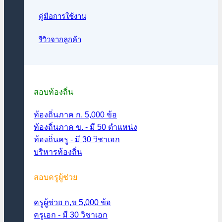
คู่มือการใช้งาน
รีวิวจากลูกค้า
สอบท้องถิ่น
ท้องถิ่นภาค ก. 5,000 ข้อ
ท้องถิ่นภาค ข. - มี 50 ตำแหน่ง
ท้องถิ่นครู - มี 30 วิชาเอก
บริหารท้องถิ่น
สอบครูผู้ช่วย
ครูผู้ช่วย ก,ข 5,000 ข้อ
ครูเอก - มี 30 วิชาเอก