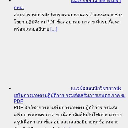
แนวข้อสอบนายช่างโยธา
กทม.
สอบข้าราชการสังกัดกรุงเทพมหานคร ตำแหน่งนายช่าง
โยธา ปฏิบัติงาน PDF ข้อสอบกทม ภาค ข มีสรุปเนื้อหา
พร้อมเฉลยอธิบาย
[…]
แนวข้อสอบนักวิชาการส่ง
เสริมการเกษตรปฏิบัติการ กรมส่งเสริมการเกษตร ภาค ข.
PDF
PDF นักวิชาการส่งเสริมการเกษตรปฏิบัติการ กรมส่ง
เสริมการเกษตร ภาค ข. เนื้อหาจัดเป็นอินโฟภาพ ตาราง
สรุปเนื้อหา แนวข้อสอบ และเฉลยอธิบายทุกข้อ เหมาะ