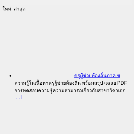
ใหม่! ล่าสุด
ครูผู้ช่วยท้องถิ่นภาค ข
ความรู้ในเนื้อหาครูผู้ช่วยท้องถิ่น พร้อมสรุป+เฉลย PDF
การทดสอบความรู้ความสามารถเกี่ยวกับสาขาวิชาเอก
[…]