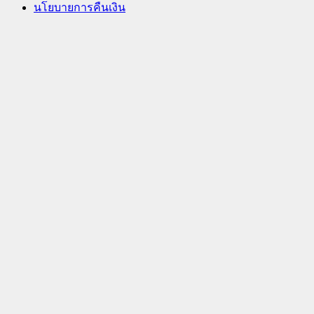
นโยบายการคืนเงิน