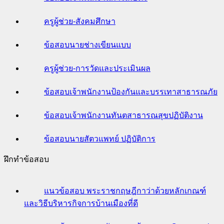
ครูผู้ช่วย-สังคมศึกษา
ข้อสอบนายช่างเขียนแบบ
ครูผู้ช่วย-การวัดและประเมินผล
ข้อสอบเจ้าพนักงานป้องกันและบรรเทาสาธารณภัย
ข้อสอบเจ้าพนักงานทันตสาธารณสุขปฏิบัติงาน
ข้อสอบนายสัตวแพทย์ ปฏิบัติการ
ฝึกทำข้อสอบ
แนวข้อสอบ พระราชกฤษฎีกาว่าด้วยหลักเกณฑ์
และวิธีบริหารกิจการบ้านเมืองที่ดี