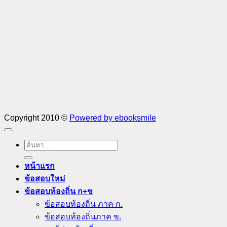
Copyright 2010 ©
Powered by ebooksmile
ค้นหา:
หน้าแรก
ข้อสอบใหม่
ข้อสอบท้องถิ่น ก+ข
ข้อสอบท้องถิ่น ภาค ก.
ข้อสอบท้องถิ่นภาค ข.