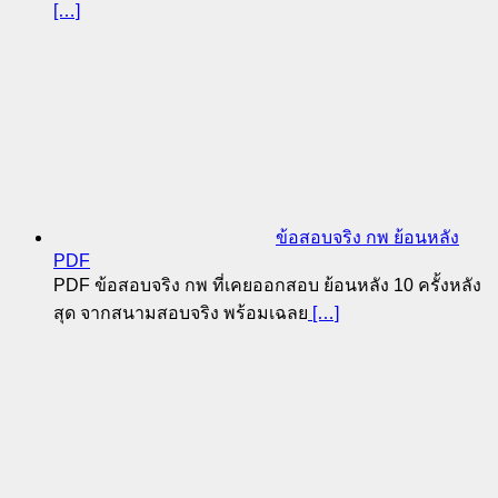
[…]
ข้อสอบจริง กพ ย้อนหลัง
PDF
PDF ข้อสอบจริง กพ ที่เคยออกสอบ ย้อนหลัง 10 ครั้งหลัง
สุด จากสนามสอบจริง พร้อมเฉลย
[…]