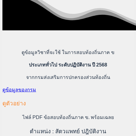
ดูข้อมูลวิชาที่จะใช้ ในการสอบท้องถิ่นภาค ข
ประเภททั่วไป ระดับปฏิบัติงาน ปี 2568
จากกรมส่งเสริมการปกครองส่วนท้องถิ่น
ดูข้อมูลของกรม
ดูตัวอย่าง
ไฟล์ PDF ข้อสอบท้องถิ่นภาค ข. พร้อมเฉลย
ตำแหน่ง : สัตวแพทย์ ปฎิบัติงาน