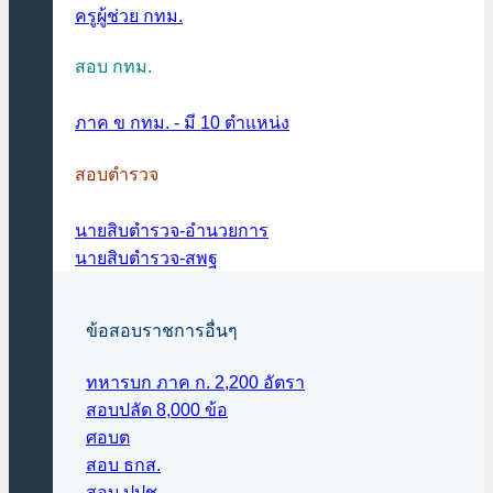
ครูผู้ช่วย กทม.
สอบ กทม.
ภาค ข กทม. - มี 10 ตำแหน่ง
สอบตำรวจ
นายสิบตำรวจ-อำนวยการ
นายสิบตำรวจ-สพฐ
ข้อสอบราชการอื่นๆ
ทหารบก ภาค ก. 2,200 อัตรา
สอบปลัด 8,000 ข้อ
ศอบต
สอบ ธกส.
สอบ ปปช