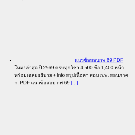
แนวข้อสอบกพ 69 PDF
ใหม่! ล่าสุด ปี 2569 ครบทุกวิชา 4,500 ข้อ 1,400 หน้า
พร้อมเฉลยอธิบาย + Info สรุปเนื้อหา สอบ ก.พ. สอบภาค
ก. PDF แนวข้อสอบ กพ 69
[…]