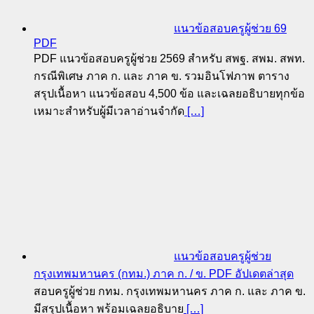
แนวข้อสอบครูผู้ช่วย 69
PDF
PDF แนวข้อสอบครูผู้ช่วย 2569 สำหรับ สพฐ. สพม. สพท.
กรณีพิเศษ ภาค ก. และ ภาค ข. รวมอินโฟภาพ ตาราง
สรุปเนื้อหา แนวข้อสอบ 4,500 ข้อ และเฉลยอธิบายทุกข้อ
เหมาะสำหรับผู้มีเวลาอ่านจำกัด
[…]
แนวข้อสอบครูผู้ช่วย
กรุงเทพมหานคร (กทม.) ภาค ก. / ข. PDF อัปเดตล่าสุด
สอบครูผู้ช่วย กทม. กรุงเทพมหานคร ภาค ก. และ ภาค ข.
มีสรุปเนื้อหา พร้อมเฉลยอธิบาย
[…]