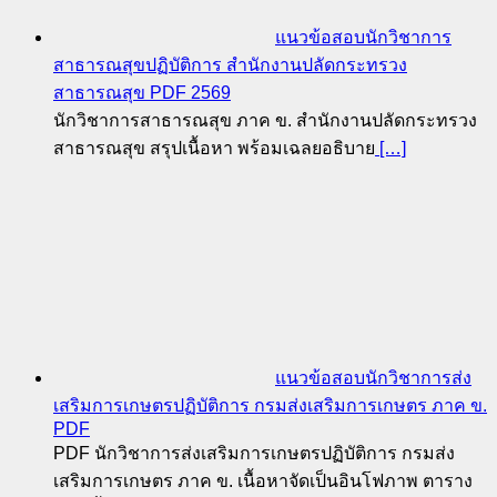
แนวข้อสอบนักวิชาการ
สาธารณสุขปฏิบัติการ สำนักงานปลัดกระทรวง
สาธารณสุข PDF 2569
นักวิชาการสาธารณสุข ภาค ข. สำนักงานปลัดกระทรวง
สาธารณสุข สรุปเนื้อหา พร้อมเฉลยอธิบาย
[…]
แนวข้อสอบนักวิชาการส่ง
เสริมการเกษตรปฏิบัติการ กรมส่งเสริมการเกษตร ภาค ข.
PDF
PDF นักวิชาการส่งเสริมการเกษตรปฏิบัติการ กรมส่ง
เสริมการเกษตร ภาค ข. เนื้อหาจัดเป็นอินโฟภาพ ตาราง