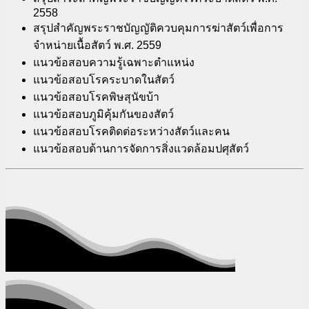
2558
สรุปสำคัญพระราชบัญญัติควบคุมการฆ่าสัตว์เพื่อการ
จำหน่ายเนื้อสัตว์ พ.ศ. 2559
แนวข้อสอบความรู้เฉพาะตำแหน่ง
แนวข้อสอบโรคระบาดในสัตว์
แนวข้อสอบโรคพิษสุนัขบ้า
แนวข้อสอบภูมิคุ้มกันของสัตว์
แนวข้อสอบโรคติดต่อระหว่างสัตว์และคน
แนวข้อสอบด้านการจัดการสิ่งแวดล้อมปศุสัตว์