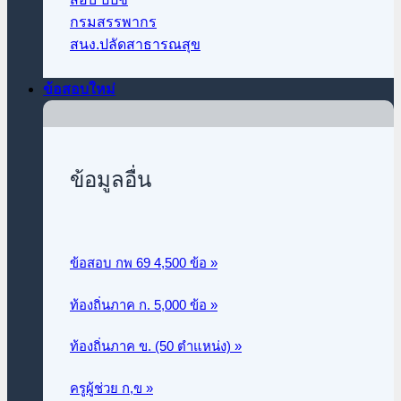
กรมสรรพากร
สนง.ปลัดสาธารณสุข
ข้อสอบใหม่
ข้อมูลอื่น
ข้อสอบ กพ 69 4,500 ข้อ »
ท้องถิ่นภาค ก.
5,000 ข้อ »
ท้องถิ่นภาค ข. (50 ตำแหน่ง) »
ครูผู้ช่วย ก,ข »