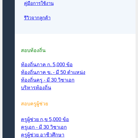
คู่มือการใช้งาน
รีวิวจากลูกค้า
สอบท้องถิ่น
ท้องถิ่นภาค ก. 5,000 ข้อ
ท้องถิ่นภาค ข. - มี 50 ตำแหน่ง
ท้องถิ่นครู - มี 30 วิชาเอก
บริหารท้องถิ่น
สอบครูผู้ช่วย
ครูผู้ช่วย ก,ข 5,000 ข้อ
ครูเอก - มี 30 วิชาเอก
ครูผู้ช่วย อาชีวศึกษา