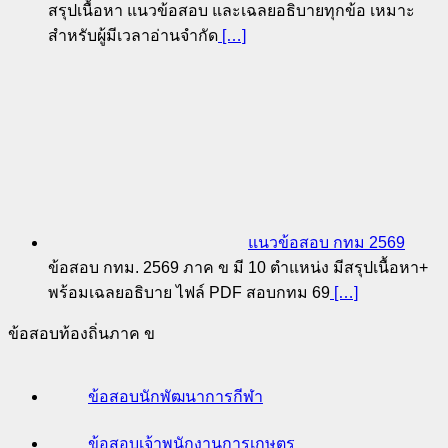
สรุปเนื้อหา แนวข้อสอบ และเฉลยอธิบายทุกข้อ เหมาะ
สำหรับผู้มีเวลาอ่านจำกัด
[…]
แนวข้อสอบ กทม 2569
ข้อสอบ กทม. 2569 ภาค ข มี 10 ตำแหน่ง มีสรุปเนื้อหา+
พร้อมเฉลยอธิบาย ไฟล์ PDF สอบกทม 69
[…]
ข้อสอบท้องถิ่นภาค ข
ข้อสอบนักพัฒนาการกีฬา
ข้อสอบเจ้าพนักงานการเกษตร