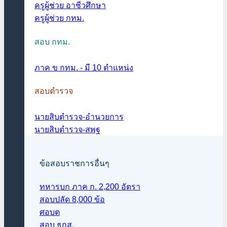
ครูผู้ช่วย อาชีวศึกษา
ครูผู้ช่วย กทม.
สอบ กทม.
ภาค ข กทม. - มี 10 ตำแหน่ง
สอบตำรวจ
นายสิบตำรวจ-อำนวยการ
นายสิบตำรวจ-สพฐ
ข้อสอบราชการอื่นๆ
ทหารบก ภาค ก. 2,200 อัตรา
สอบปลัด 8,000 ข้อ
ศอบต
สอบ ธกส.