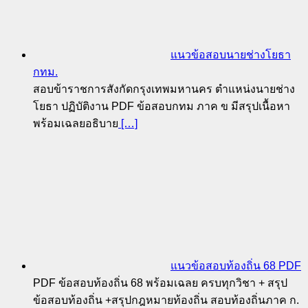
แนวข้อสอบนายช่างโยธา
กทม.
สอบข้าราชการสังกัดกรุงเทพมหานคร ตำแหน่งนายช่าง
โยธา ปฏิบัติงาน PDF ข้อสอบกทม ภาค ข มีสรุปเนื้อหา
พร้อมเฉลยอธิบาย
[…]
แนวข้อสอบท้องถิ่น 68 PDF
PDF ข้อสอบท้องถิ่น 68 พร้อมเฉลย ครบทุกวิชา + สรุป
ข้อสอบท้องถิ่น +สรุปกฎหมายท้องถิ่น สอบท้องถิ่นภาค ก.