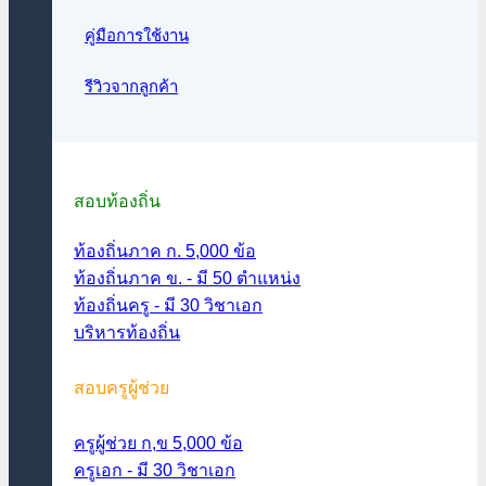
คู่มือการใช้งาน
รีวิวจากลูกค้า
สอบท้องถิ่น
ท้องถิ่นภาค ก. 5,000 ข้อ
ท้องถิ่นภาค ข. - มี 50 ตำแหน่ง
ท้องถิ่นครู - มี 30 วิชาเอก
บริหารท้องถิ่น
สอบครูผู้ช่วย
ครูผู้ช่วย ก,ข 5,000 ข้อ
ครูเอก - มี 30 วิชาเอก