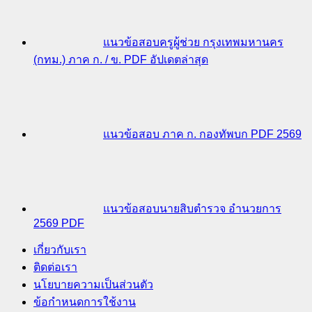
แนวข้อสอบครูผู้ช่วย กรุงเทพมหานคร
(กทม.) ภาค ก. / ข. PDF อัปเดตล่าสุด
แนวข้อสอบ ภาค ก. กองทัพบก PDF 2569
แนวข้อสอบนายสิบตำรวจ อำนวยการ
2569 PDF
เกี่ยวกับเรา
ติดต่อเรา
นโยบายความเป็นส่วนตัว
ข้อกำหนดการใช้งาน