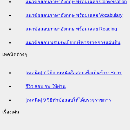
แนวข้อสอบภาษาอังกฤษ พร้อมเฉลย Conversation
แนวข้อสอบภาษาอังกฤษ พร้อมเฉลย Vocabulary
แนวข้อสอบภาษาอังกฤษ พร้อมเฉลย Reading
แนวข้อสอบ พรบ.ระเบียบบริหารราชการแผ่นดิน
เทคนิคต่างๆ
[เทคนิค] 7 วิธีอ่านหนังสือสอบเพื่อเป็นข้าราชการ
รีวิว สอบ กพ ให้ผ่าน
[เทคนิค] 9 วิธีทำข้อสอบให้ได้บรรจุราชการ
เรื่องเด่น