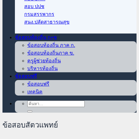
สอบ ปปช
กรมสรรพากร
สนง.ปลัดสาธารณสุข
ข้อสอบท้องถิ่น ก+ข
ข้อสอบท้องถิ่น ภาค ก.
ข้อสอบท้องถิ่นภาค ข.
ครูผู้ช่วยท้องถิ่น
บริหารท้องถิ่น
ข้อสอบฟรี
ข้อสอบฟรี
เทคนิค
ค้นหา:
ข้อสอบสัตวแพทย์