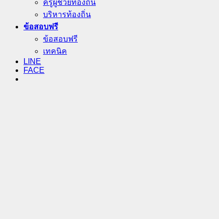
ครูผู้ช่วยท้องถิ่น
บริหารท้องถิ่น
ข้อสอบฟรี
ข้อสอบฟรี
เทคนิค
LINE
FACE