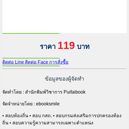
119
ราคา
บาท
ติดต่อ Line
ติดต่อ Face
การสั่งซื้อ
ข้อมูลของผู้จัดทำ
จัดทำโดย : สำนักพิมพ์วิชาการ Puifaibook
จัดจำหน่ายโดย : ebooksmile
• สอบท้องถิ่น • สอบ กสถ. • สอบกรมส่งเสริมการปกครองท้อง
ถิ่น • สอบความรู้ความสามารถเฉพาะตำแหน่ง